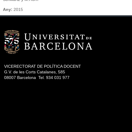
Any:
2015
VICERECTORAT DE POLÍTICA DOCENT
G.V. de les Corts Catalanes, 585
08007 Barcelona Tel. 934 031 977