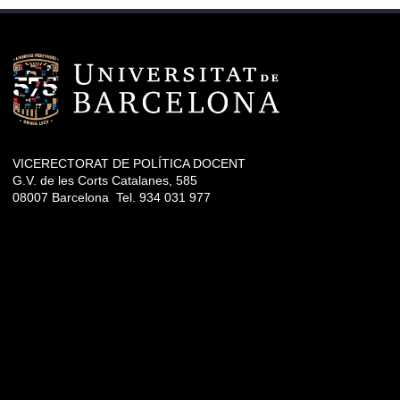
VICERECTORAT DE POLÍTICA DOCENT
G.V. de les Corts Catalanes, 585
08007 Barcelona Tel. 934 031 977