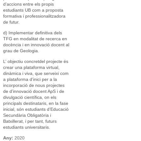
d’accions entre els propis
estudiants UB com a proposta
formativa i professionalitzadora
de futur.
d) Implementar definitiva dels
TFG en modalitat de recerca en
docència i en innovació docent al
grau de Geologia.
L’ objectiu concretdel projecte és
crear una plataforma virtual,
dinàmica i viva, que serveixi com
a plataforma d’inici per a la
incorporació de nous projectes
de d’innovació docent ApS i de
divulgació científica, on els
principals destinataris, en la fase
inicial, són estudiants d’Educació
Secundària Obligatòria i
Batxillerat, i per tant, futurs
estudiants universitaris.
Any:
2020