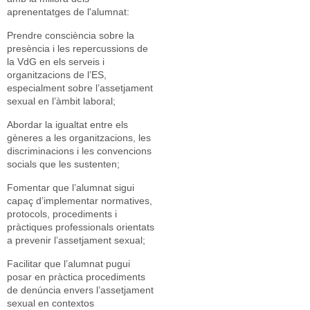
aprenentatges de l'alumnat:
Prendre consciència sobre la
presència i les repercussions de
la VdG en els serveis i
organitzacions de l’ES,
especialment sobre l’assetjament
sexual en l’àmbit laboral;
Abordar la igualtat entre els
gèneres a les organitzacions, les
discriminacions i les convencions
socials que les sustenten;
Fomentar que l’alumnat sigui
capaç d’implementar normatives,
protocols, procediments i
pràctiques professionals orientats
a prevenir l’assetjament sexual;
Facilitar que l’alumnat pugui
posar en pràctica procediments
de denúncia envers l’assetjament
sexual en contextos