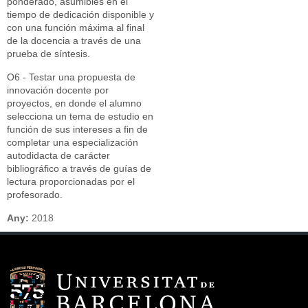
ponderado, asumibles en el
tiempo de dedicación disponible y
con una función máxima al final
de la docencia a través de una
prueba de síntesis.
O6 - Testar una propuesta de
innovación docente por
proyectos, en donde el alumno
selecciona un tema de estudio en
función de sus intereses a fin de
completar una especialización
autodidacta de carácter
bibliográfico a través de guías de
lectura proporcionadas por el
profesorado.
Any:
2018