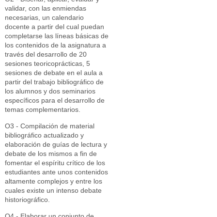
validar, con las enmiendas
necesarias, un calendario
docente a partir del cual puedan
completarse las líneas básicas de
los contenidos de la asignatura a
través del desarrollo de 20
sesiones teoricoprácticas, 5
sesiones de debate en el aula a
partir del trabajo bibliográfico de
los alumnos y dos seminarios
específicos para el desarrollo de
temas complementarios.
O3 - Compilación de material
bibliográfico actualizado y
elaboración de guías de lectura y
debate de los mismos a fin de
fomentar el espíritu crítico de los
estudiantes ante unos contenidos
altamente complejos y entre los
cuales existe un intenso debate
historiográfico.
O4 - Elaborar un conjunto de