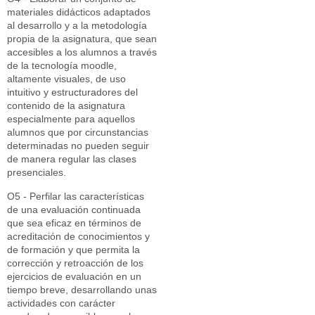
materiales didácticos adaptados
al desarrollo y a la metodología
propia de la asignatura, que sean
accesibles a los alumnos a través
de la tecnología moodle,
altamente visuales, de uso
intuitivo y estructuradores del
contenido de la asignatura
especialmente para aquellos
alumnos que por circunstancias
determinadas no pueden seguir
de manera regular las clases
presenciales.
O5 - Perfilar las características
de una evaluación continuada
que sea eficaz en términos de
acreditación de conocimientos y
de formación y que permita la
corrección y retroacción de los
ejercicios de evaluación en un
tiempo breve, desarrollando unas
actividades con carácter