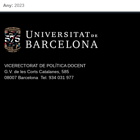
Any:
2023
VICERECTORAT DE POLÍTICA DOCENT
G.V. de les Corts Catalanes, 585
08007 Barcelona Tel. 934 031 977