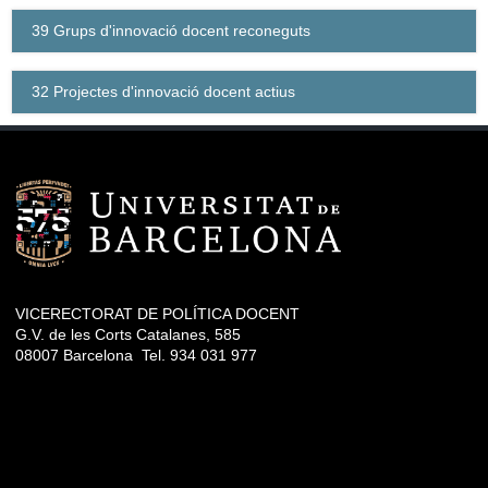
39 Grups d'innovació docent reconeguts
32 Projectes d'innovació docent actius
VICERECTORAT DE POLÍTICA DOCENT
G.V. de les Corts Catalanes, 585
08007 Barcelona Tel. 934 031 977