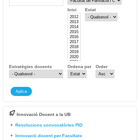
Inici
Estat
Estratègies docents
Ordena per
Order
Innovació Docent a la UB
+
Resolucions convocatòries PID
+
Innovació docent per Facultats