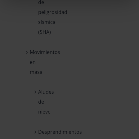
de
peligrosidad
sísmica
(SHA)
Movimientos
en
masa
Aludes
de
nieve
Desprendimientos