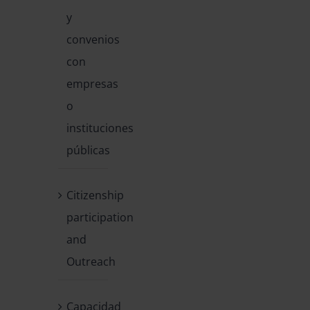
y
convenios
con
empresas
o
instituciones
públicas
Citizenship
participation
and
Outreach
Capacidad