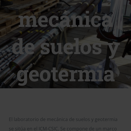
mecánica
de suelos y
geotermia
El laboratorio de mecánica de suelos y geotermia
se sitúa en el ICM-CSIC. Se compone de un marco