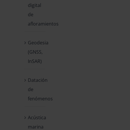
digital
de
afloramientos
Geodesia
(GNSS,
InSAR)
Datación
de
fenómenos
Acústica
marina