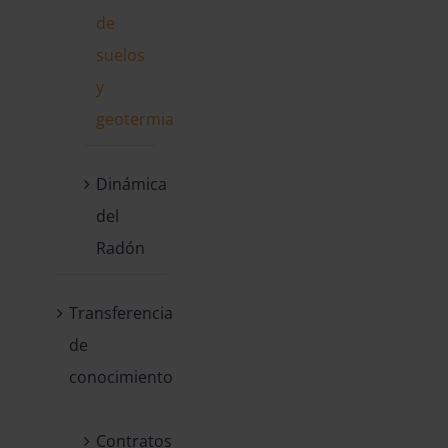
de
suelos
y
geotermia
Dinámica
del
Radón
Transferencia
de
conocimiento
Contratos