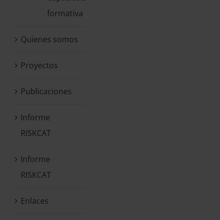
formativa
Quienes somos
Proyectos
Publicaciones
Informe
RISKCAT
Informe
RISKCAT
Enlaces