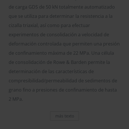
de carga GDS de 50 kN totalmente automatizado
que se utiliza para determinar la resistencia a la
cizalla triaxial, así como para efectuar
experimentos de consolidación a velocidad de
deformación controlada que permiten una presión
de confinamiento máxima de 22 MPa. Una célula
de consolidación de Rowe & Barden permite la
determinación de las características de
compresibilidad/permeabilidad de sedimentos de
grano fino a presiones de confinamiento de hasta
2 MPa.
más texto