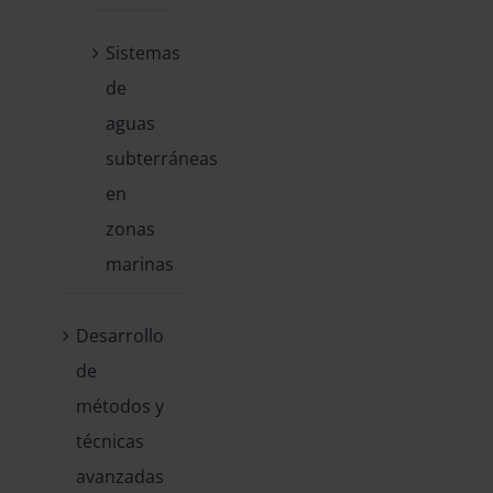
Sistemas
de
aguas
subterráneas
en
zonas
marinas
Desarrollo
de
métodos y
técnicas
avanzadas