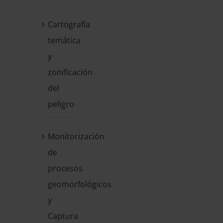
Cartografía
temática
y
zonificación
del
peligro
Monitorización
de
procesos
geomorfológicos
y
Captura