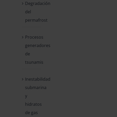
Degradación
del
permafrost
Procesos
generadores
de
tsunamis
Inestabilidad
submarina
y
hidratos
de gas