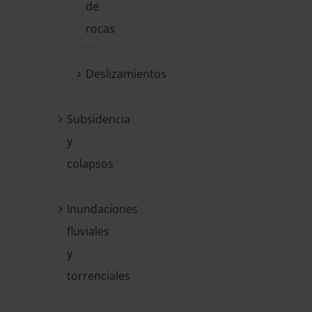
de
rocas
Deslizamientos
Subsidencia
y
colapsos
Inundaciones
fluviales
y
torrenciales