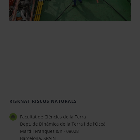
RISKNAT RISCOS NATURALS
Facultat de Ciències de la Terra
Dept. de Dinàmica de la Terra i de l’Oceà
Martí i Franquès s/n · 08028
Barcelona, SPAIN