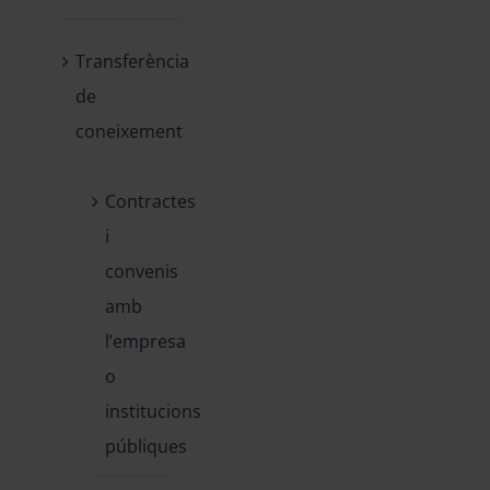
Transferència
de
coneixement
Contractes
i
convenis
amb
l’empresa
o
institucions
públiques