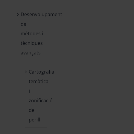
Desenvolupament
de
mètodes i
tècniques
avançats
Cartografia
temàtica
i
zonificació
del
perill