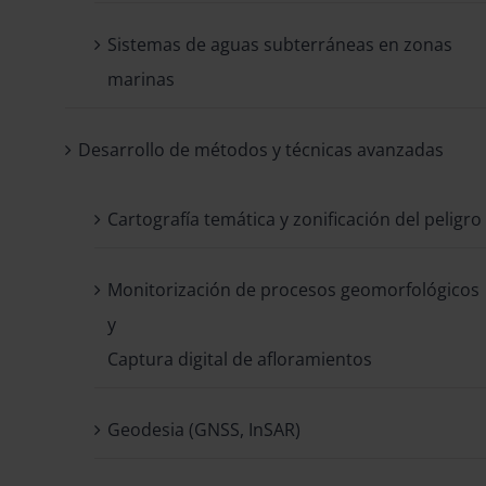
Sistemas de aguas subterráneas en zonas
marinas
Desarrollo de métodos y técnicas avanzadas
Cartografía temática y zonificación del peligro
Monitorización de procesos geomorfológicos
y
Captura digital de afloramientos
Geodesia (GNSS, InSAR)