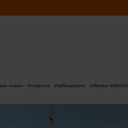
nes somos
Proyectos
Publicaciones
Informe RISKCAT