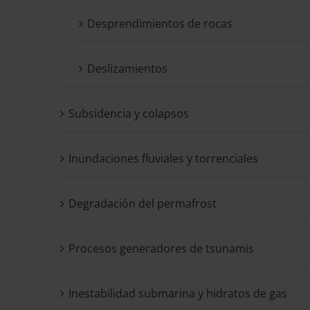
Desprendimientos de rocas
Deslizamientos
Subsidencia y colapsos
Inundaciones fluviales y torrenciales
Degradación del permafrost
Procesos generadores de tsunamis
Inestabilidad submarina y hidratos de gas