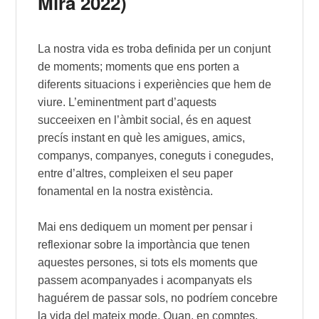
Mira 2022)
La nostra vida es troba definida per un conjunt
de moments; moments que ens porten a
diferents situacions i experiències que hem de
viure. L’eminentment part d’aquests
succeeixen en l’àmbit social, és en aquest
precís instant en què les amigues, amics,
companys, companyes, coneguts i conegudes,
entre d’altres, compleixen el seu paper
fonamental en la nostra existència.
Mai ens dediquem un moment per pensar i
reflexionar sobre la importància que tenen
aquestes persones, si tots els moments que
passem acompanyades i acompanyats els
haguérem de passar sols, no podríem concebre
la vida del mateix mode. Quan, en comptes,