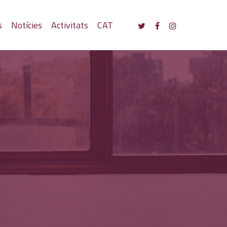
s
Notícies
Activitats
CAT