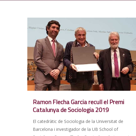
Ramon Flecha Garcia recull el Premi
Catalunya de Sociologia 2019
El catedràtic de Sociologia de la Universitat de
Barcelona i investigador de la UB School of