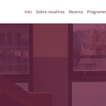
Inici
Sobre nosaltres
Recerca
Programe