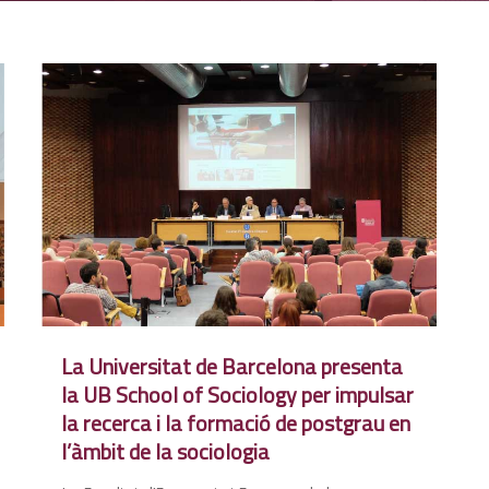
La Universitat de Barcelona presenta
la UB School of Sociology per impulsar
la recerca i la formació de postgrau en
l’àmbit de la sociologia