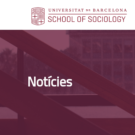
Notícies