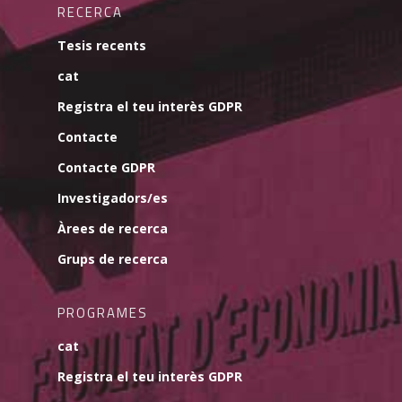
RECERCA
Tesis recents
cat
Registra el teu interès GDPR
Contacte
Contacte GDPR
Investigadors/es
Àrees de recerca
Grups de recerca
PROGRAMES
cat
Registra el teu interès GDPR