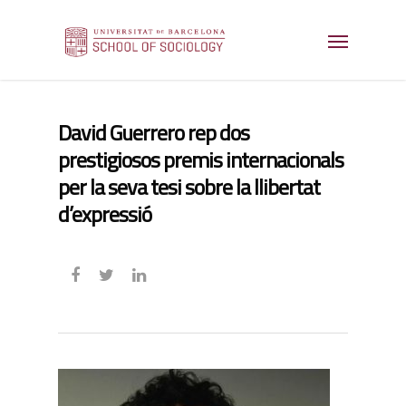
David Guerrero rep dos
prestigiosos premis internacionals
per la seva tesi sobre la llibertat
d’expressió