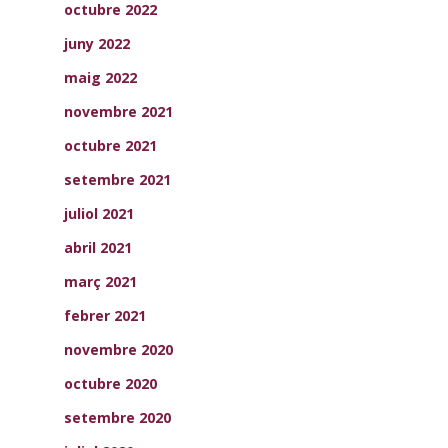
octubre 2022
juny 2022
maig 2022
novembre 2021
octubre 2021
setembre 2021
juliol 2021
abril 2021
març 2021
febrer 2021
novembre 2020
octubre 2020
setembre 2020