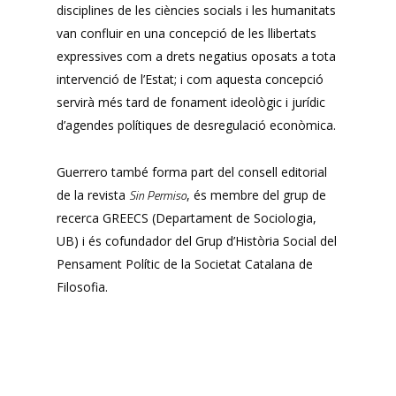
disciplines de les ciències socials i les humanitats
van confluir en una concepció de les llibertats
expressives com a drets negatius oposats a tota
intervenció de l’Estat; i com aquesta concepció
servirà més tard de fonament ideològic i jurídic
d’agendes polítiques de desregulació econòmica.
Guerrero també forma part del consell editorial
Sin Permiso
de la revista
, és membre del grup de
recerca GREECS (Departament de Sociologia,
UB) i és cofundador del Grup d’Història Social del
Pensament Polític de la Societat Catalana de
Filosofia.