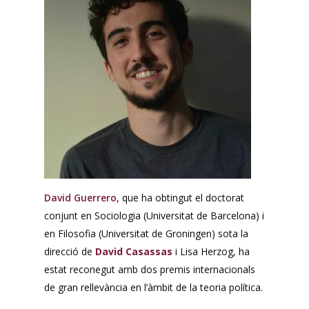
David Guerrero
, que ha obtingut el doctorat
conjunt en Sociologia (Universitat de Barcelona) i
en Filosofia (Universitat de Groningen) sota la
direcció de
David Casassas
i Lisa Herzog, ha
estat reconegut amb dos premis internacionals
de gran rellevància en l’àmbit de la teoria política.