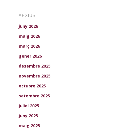
ARXIUS
juny 2026
maig 2026
març 2026
gener 2026
desembre 2025
novembre 2025
octubre 2025
setembre 2025
juliol 2025
juny 2025
maig 2025