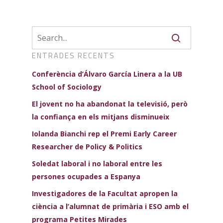
ENTRADES RECENTS
Conferència d’Álvaro García Linera a la UB
School of Sociology
El jovent no ha abandonat la televisió, però
la confiança en els mitjans disminueix
Iolanda Bianchi rep el Premi Early Career
Researcher de Policy & Politics
Soledat laboral i no laboral entre les
persones ocupades a Espanya
Investigadores de la Facultat apropen la
ciència a l’alumnat de primària i ESO amb el
programa Petites Mirades