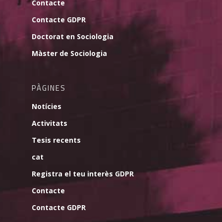
Contacte
Contacte GDPR
Doctorat en Sociologia
Màster de Sociologia
PÀGINES
Notícies
Activitats
Tesis recents
cat
Registra el teu interès GDPR
Contacte
Contacte GDPR