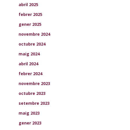
abril 2025
febrer 2025
gener 2025
novembre 2024
octubre 2024
maig 2024
abril 2024
febrer 2024
novembre 2023
octubre 2023
setembre 2023
maig 2023
gener 2023