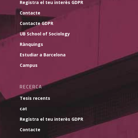
Registra el teu interès GDPR
Contacte
Contacte GDPR
UB School of Sociology
Rànquings
Estudiar a Barcelona
Campus
RECERCA
Tesis recents
cat
Registra el teu interès GDPR
Contacte