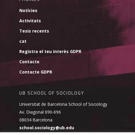
Notícies
Activitats
Tesis recents
cat
Registra el teu interès GDPR
Contacte
Contacte GDPR
UB SCHOOL OF SOCIOLOGY
Universitat de Barcelona School of Sociology
Av. Diagonal 690-696
08034 Barcelona
school.sociology@ub.edu