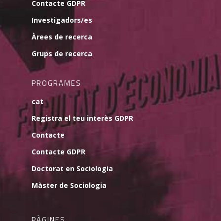
Contacte GDPR
Investigadors/es
Àrees de recerca
Grups de recerca
PROGRAMES
cat
Registra el teu interès GDPR
Contacte
Contacte GDPR
Doctorat en Sociologia
Màster de Sociologia
PÀGINES