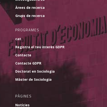
Àrees de recerca
Grups de recerca
PROGRAMES
cat
Registra el teu interès GDPR
Contacte
Contacte GDPR
Doctorat en Sociologia
Màster de Sociologia
PÀGINES
Notícies