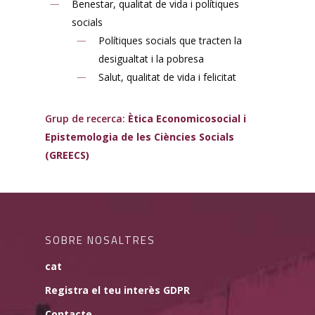
Benestar, qualitat de vida i polítiques
socials
Polítiques socials que tracten la
desigualtat i la pobresa
Salut, qualitat de vida i felicitat
Grup de recerca:
Ètica Economicosocial i
Epistemologia de les Ciències Socials
(GREECS)
SOBRE NOSALTRES
cat
Registra el teu interès GDPR
Contacte