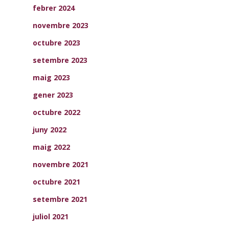
febrer 2024
novembre 2023
octubre 2023
setembre 2023
maig 2023
gener 2023
octubre 2022
juny 2022
maig 2022
novembre 2021
octubre 2021
setembre 2021
juliol 2021