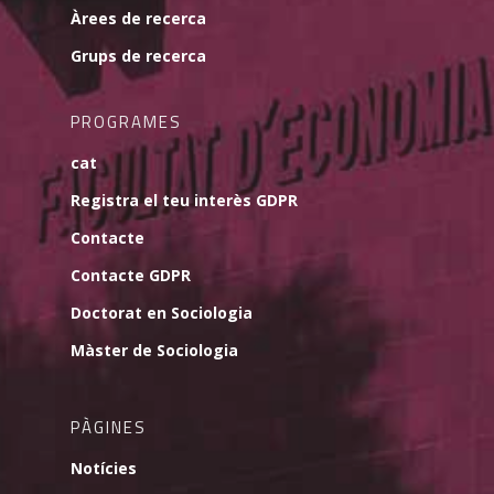
Àrees de recerca
Grups de recerca
PROGRAMES
cat
Registra el teu interès GDPR
Contacte
Contacte GDPR
Doctorat en Sociologia
Màster de Sociologia
PÀGINES
Notícies