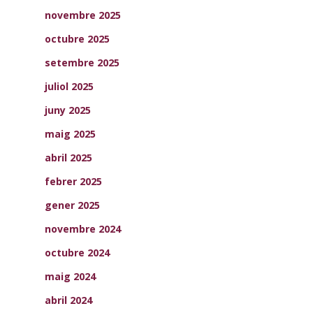
novembre 2025
octubre 2025
setembre 2025
juliol 2025
juny 2025
maig 2025
abril 2025
febrer 2025
gener 2025
novembre 2024
octubre 2024
maig 2024
abril 2024