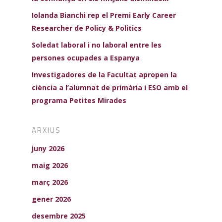
Iolanda Bianchi rep el Premi Early Career
Researcher de Policy & Politics
Soledat laboral i no laboral entre les
persones ocupades a Espanya
Investigadores de la Facultat apropen la
ciència a l’alumnat de primària i ESO amb el
programa Petites Mirades
ARXIUS
juny 2026
maig 2026
març 2026
gener 2026
desembre 2025