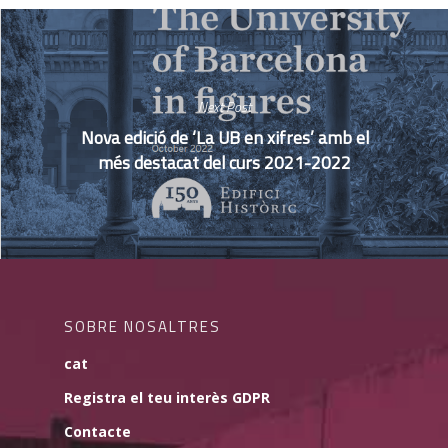
Next Post
Nova edició de ‘La UB en xifres’ amb el
més destacat del curs 2021-2022
SOBRE NOSALTRES
cat
Registra el teu interès GDPR
Contacte