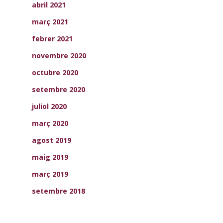
abril 2021
març 2021
febrer 2021
novembre 2020
octubre 2020
setembre 2020
juliol 2020
març 2020
agost 2019
maig 2019
març 2019
setembre 2018