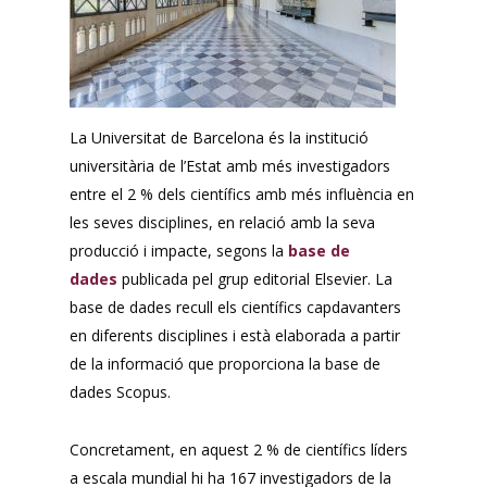
La Universitat de Barcelona és la institució
universitària de l’Estat amb més investigadors
entre el 2 % dels científics amb més influència en
les seves disciplines, en relació amb la seva
producció i impacte, segons la
base de
dades
publicada pel grup editorial Elsevier. La
base de dades recull els científics capdavanters
en diferents disciplines i està elaborada a partir
de la informació que proporciona la base de
dades Scopus.
Concretament, en aquest 2 % de científics líders
a escala mundial hi ha 167 investigadors de la