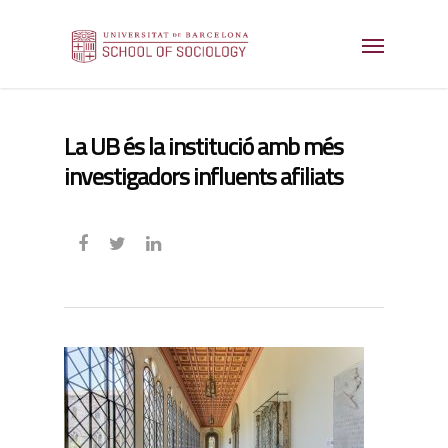
La UB és la institució amb més
investigadors influents afiliats