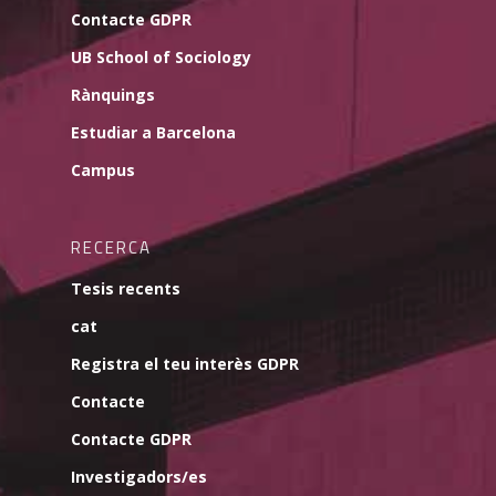
Contacte GDPR
UB School of Sociology
Rànquings
Estudiar a Barcelona
Campus
RECERCA
Tesis recents
cat
Registra el teu interès GDPR
Contacte
Contacte GDPR
Investigadors/es