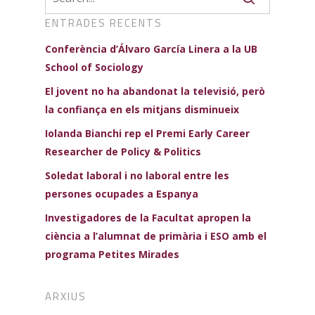
ENTRADES RECENTS
Conferència d’Álvaro García Linera a la UB
School of Sociology
El jovent no ha abandonat la televisió, però
la confiança en els mitjans disminueix
Iolanda Bianchi rep el Premi Early Career
Researcher de Policy & Politics
Soledat laboral i no laboral entre les
persones ocupades a Espanya
Investigadores de la Facultat apropen la
ciència a l’alumnat de primària i ESO amb el
programa Petites Mirades
ARXIUS