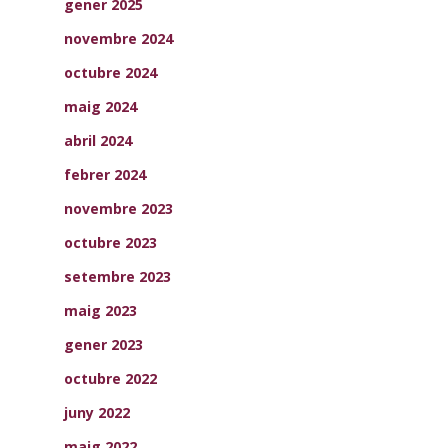
gener 2025
novembre 2024
octubre 2024
maig 2024
abril 2024
febrer 2024
novembre 2023
octubre 2023
setembre 2023
maig 2023
gener 2023
octubre 2022
juny 2022
maig 2022