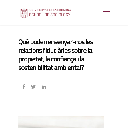
Què poden ensenyar-nos les
relacions fiduciàries sobre la
propietat, la confiança i la
sostenibilitat ambiental?