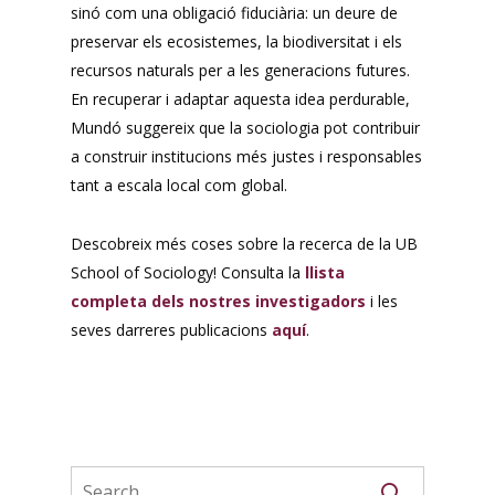
sinó com una obligació fiduciària: un deure de
preservar els ecosistemes, la biodiversitat i els
recursos naturals per a les generacions futures.
En recuperar i adaptar aquesta idea perdurable,
Mundó suggereix que la sociologia pot contribuir
a construir institucions més justes i responsables
tant a escala local com global.
Descobreix més coses sobre la recerca de la UB
School of Sociology! Consulta la
llista
completa dels nostres investigadors
i les
seves darreres publicacions
aquí
.