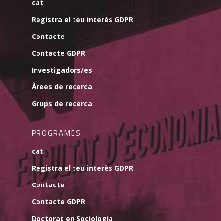
cat
Registra el teu interès GDPR
Contacte
Contacte GDPR
Investigadors/es
Àrees de recerca
Grups de recerca
PROGRAMES
cat
Registra el teu interès GDPR
Contacte
Contacte GDPR
Doctorat en Sociologia