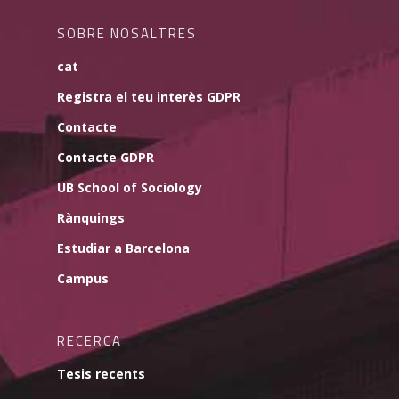
SOBRE NOSALTRES
cat
Registra el teu interès GDPR
Contacte
Contacte GDPR
UB School of Sociology
Rànquings
Estudiar a Barcelona
Campus
RECERCA
Tesis recents