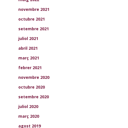
novembre 2021
octubre 2021
setembre 2021
juliol 2021
abril 2021
març 2021
febrer 2021
novembre 2020
octubre 2020
setembre 2020
juliol 2020
març 2020
agost 2019