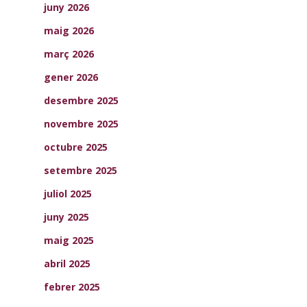
juny 2026
maig 2026
març 2026
gener 2026
desembre 2025
novembre 2025
octubre 2025
setembre 2025
juliol 2025
juny 2025
maig 2025
abril 2025
febrer 2025