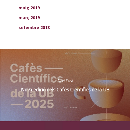
maig 2019
març 2019
setembre 2018
Next Post
Nova edició dels Cafès Científics de la UB