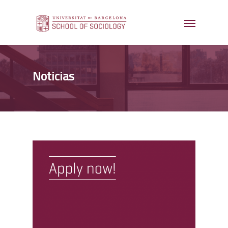
Noticias