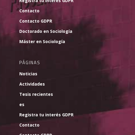
Registra tu interés GDPR
Contacto
Contacto GDPR
Doctorado en Sociología
Máster en Sociología
PÁGINAS
Noticias
Actividades
Tesis recientes
es
Registra tu interés GDPR
Contacto