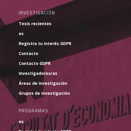
INVESTIGACIÓN
Tesis recientes
es
Registra tu interés GDPR
Contacto
Contacto GDPR
Investigadores/as
Áreas de investigación
Grupos de investigación
PROGRAMAS
es