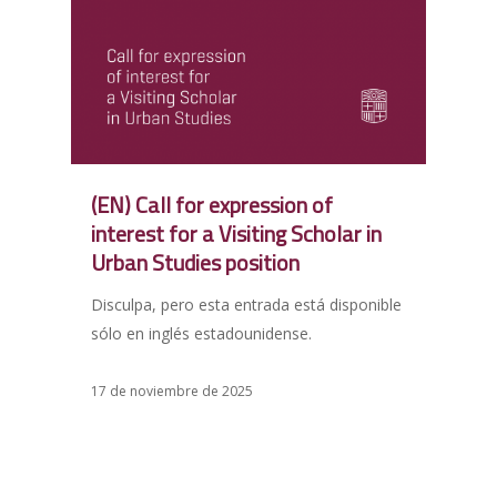
(EN) Call for expression of
interest for a Visiting Scholar in
Urban Studies position
Disculpa, pero esta entrada está disponible
sólo en inglés estadounidense.
17 de noviembre de 2025