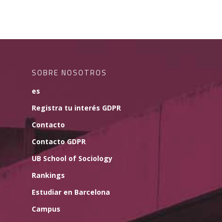
SOBRE NOSOTROS
es
Registra tu interés GDPR
Contacto
Contacto GDPR
UB School of Sociology
Rankings
Estudiar en Barcelona
Campus