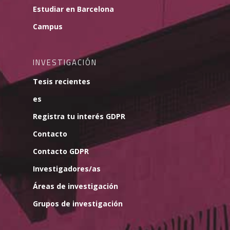
Estudiar en Barcelona
Campus
INVESTIGACIÓN
Tesis recientes
es
Registra tu interés GDPR
Contacto
Contacto GDPR
Investigadores/as
Áreas de investigación
Grupos de investigación