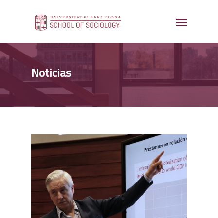
Noticias