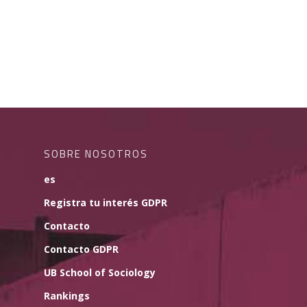
SOBRE NOSOTROS
es
Registra tu interés GDPR
Contacto
Contacto GDPR
UB School of Sociology
Rankings