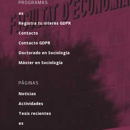
PROGRAMAS
es
Registra tu interés GDPR
Contacto
Contacto GDPR
Doctorado en Sociología
Máster en Sociología
PÁGINAS
Noticias
Actividades
Tesis recientes
es