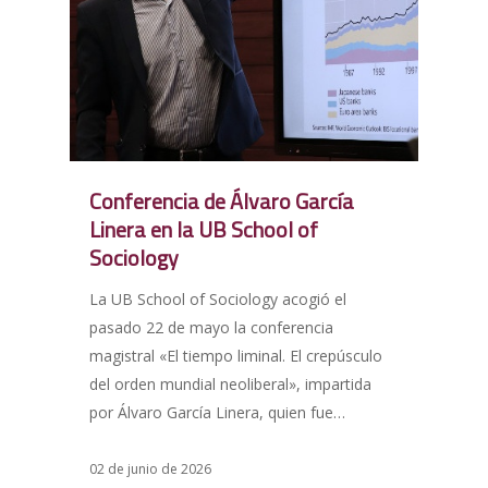
Conferencia de Álvaro García
Linera en la UB School of
Sociology
La UB School of Sociology acogió el
pasado 22 de mayo la conferencia
magistral «El tiempo liminal. El crepúsculo
del orden mundial neoliberal», impartida
por Álvaro García Linera, quien fue…
02 de junio de 2026