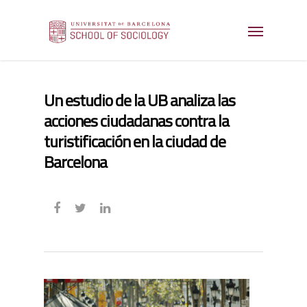
Un estudio de la UB analiza las
acciones ciudadanas contra la
turistificación en la ciudad de
Barcelona