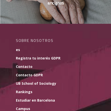
ancianos
SOBRE NOSOTROS
es
Registra tu interés GDPR
Contacto
Contacto GDPR
UB School of Sociology
Rankings
Estudiar en Barcelona
Campus