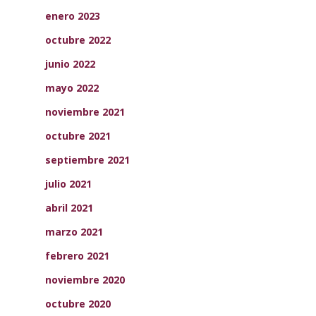
enero 2023
octubre 2022
junio 2022
mayo 2022
noviembre 2021
octubre 2021
septiembre 2021
julio 2021
abril 2021
marzo 2021
febrero 2021
noviembre 2020
octubre 2020