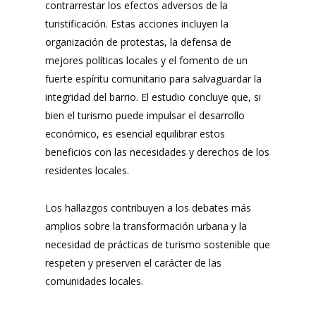
contrarrestar los efectos adversos de la
turistificación. Estas acciones incluyen la
organización de protestas, la defensa de
mejores políticas locales y el fomento de un
fuerte espíritu comunitario para salvaguardar la
integridad del barrio. El estudio concluye que, si
bien el turismo puede impulsar el desarrollo
económico, es esencial equilibrar estos
beneficios con las necesidades y derechos de los
residentes locales.
Los hallazgos contribuyen a los debates más
amplios sobre la transformación urbana y la
necesidad de prácticas de turismo sostenible que
respeten y preserven el carácter de las
comunidades locales.