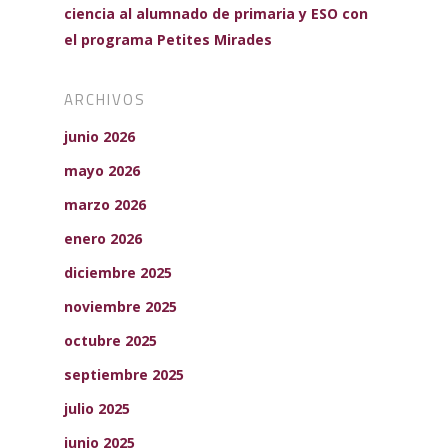
ciencia al alumnado de primaria y ESO con
el programa Petites Mirades
ARCHIVOS
junio 2026
mayo 2026
marzo 2026
enero 2026
diciembre 2025
noviembre 2025
octubre 2025
septiembre 2025
julio 2025
junio 2025