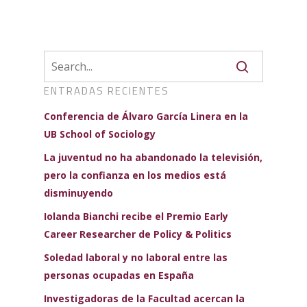
ENTRADAS RECIENTES
Conferencia de Álvaro García Linera en la
UB School of Sociology
La juventud no ha abandonado la televisión,
pero la confianza en los medios está
disminuyendo
Iolanda Bianchi recibe el Premio Early
Career Researcher de Policy & Politics
Soledad laboral y no laboral entre las
personas ocupadas en España
Investigadoras de la Facultad acercan la