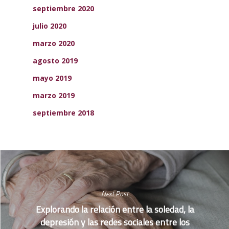
septiembre 2020
julio 2020
marzo 2020
agosto 2019
mayo 2019
marzo 2019
septiembre 2018
Next Post
Explorando la relación entre la soledad, la
depresión y las redes sociales entre los