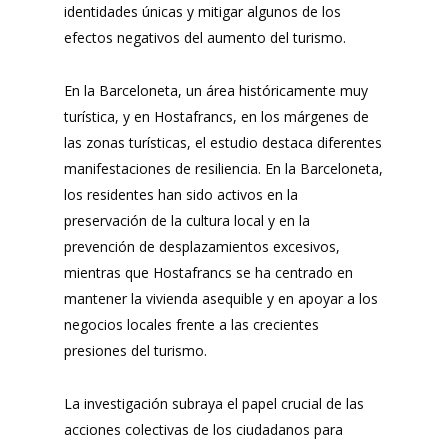
identidades únicas y mitigar algunos de los
efectos negativos del aumento del turismo.
En la Barceloneta, un área históricamente muy
turística, y en Hostafrancs, en los márgenes de
las zonas turísticas, el estudio destaca diferentes
manifestaciones de resiliencia. En la Barceloneta,
los residentes han sido activos en la
preservación de la cultura local y en la
prevención de desplazamientos excesivos,
mientras que Hostafrancs se ha centrado en
mantener la vivienda asequible y en apoyar a los
negocios locales frente a las crecientes
presiones del turismo.
La investigación subraya el papel crucial de las
acciones colectivas de los ciudadanos para