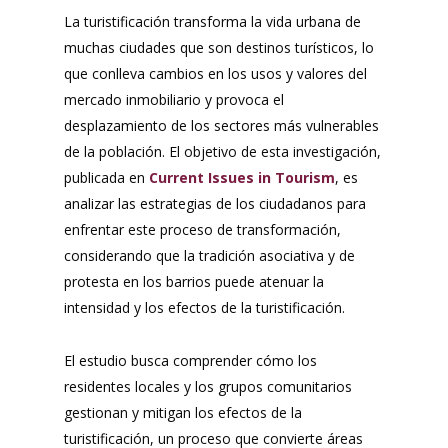
La turistificación transforma la vida urbana de
muchas ciudades que son destinos turísticos, lo
que conlleva cambios en los usos y valores del
mercado inmobiliario y provoca el
desplazamiento de los sectores más vulnerables
de la población. El objetivo de esta investigación,
publicada en
Current Issues in Tourism
, es
analizar las estrategias de los ciudadanos para
enfrentar este proceso de transformación,
considerando que la tradición asociativa y de
protesta en los barrios puede atenuar la
intensidad y los efectos de la turistificación.
El estudio busca comprender cómo los
residentes locales y los grupos comunitarios
gestionan y mitigan los efectos de la
turistificación, un proceso que convierte áreas