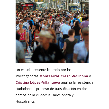
Un estudio reciente liderado por las
investigadoras
Montserrat Crespi-Vallbona
y
Cristina López-Villanueva
analiza la resistencia
ciudadana al proceso de turistificación en dos
barrios de la ciudad: la Barceloneta y
Hostafrancs.