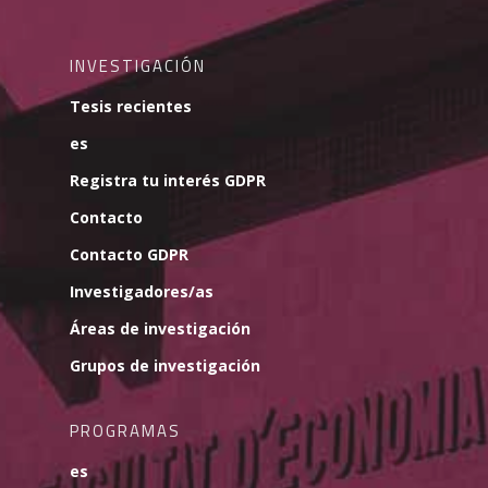
INVESTIGACIÓN
Tesis recientes
es
Registra tu interés GDPR
Contacto
Contacto GDPR
Investigadores/as
Áreas de investigación
Grupos de investigación
PROGRAMAS
es