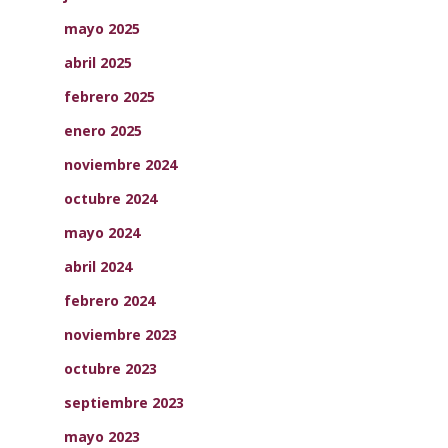
mayo 2025
abril 2025
febrero 2025
enero 2025
noviembre 2024
octubre 2024
mayo 2024
abril 2024
febrero 2024
noviembre 2023
octubre 2023
septiembre 2023
mayo 2023