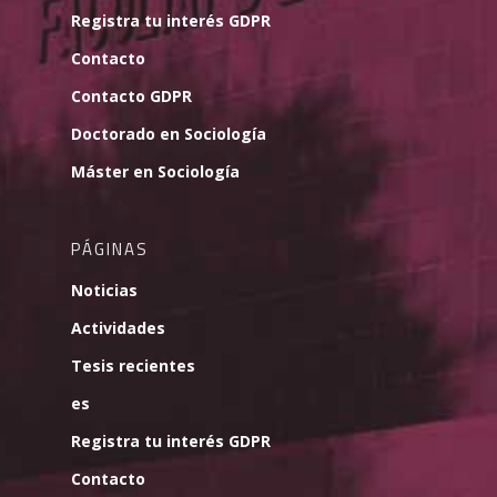
Registra tu interés GDPR
Contacto
Contacto GDPR
Doctorado en Sociología
Máster en Sociología
PÁGINAS
Noticias
Actividades
Tesis recientes
es
Registra tu interés GDPR
Contacto