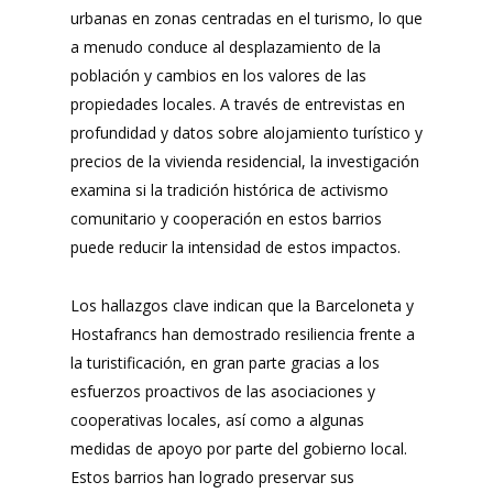
urbanas en zonas centradas en el turismo, lo que
a menudo conduce al desplazamiento de la
población y cambios en los valores de las
propiedades locales. A través de entrevistas en
profundidad y datos sobre alojamiento turístico y
precios de la vivienda residencial, la investigación
examina si la tradición histórica de activismo
comunitario y cooperación en estos barrios
puede reducir la intensidad de estos impactos.
Los hallazgos clave indican que la Barceloneta y
Hostafrancs han demostrado resiliencia frente a
la turistificación, en gran parte gracias a los
esfuerzos proactivos de las asociaciones y
cooperativas locales, así como a algunas
medidas de apoyo por parte del gobierno local.
Estos barrios han logrado preservar sus