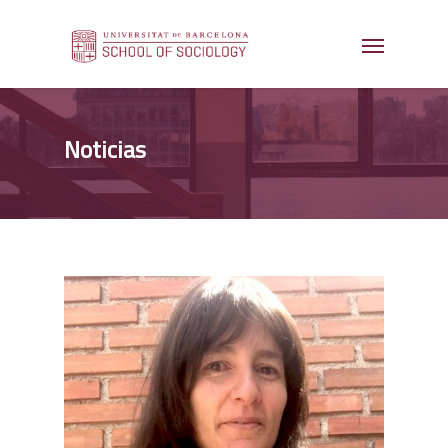
Noticias