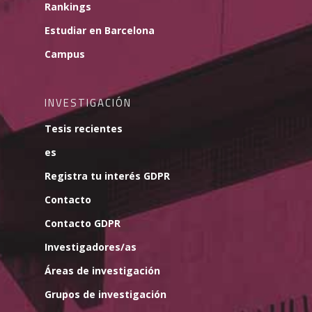
Rankings
Estudiar en Barcelona
Campus
INVESTIGACIÓN
Tesis recientes
es
Registra tu interés GDPR
Contacto
Contacto GDPR
Investigadores/as
Áreas de investigación
Grupos de investigación