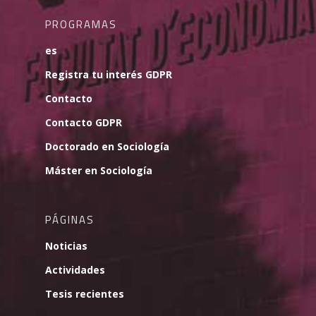
PROGRAMAS
es
Registra tu interés GDPR
Contacto
Contacto GDPR
Doctorado en Sociología
Máster en Sociología
PÁGINAS
Noticias
Actividades
Tesis recientes