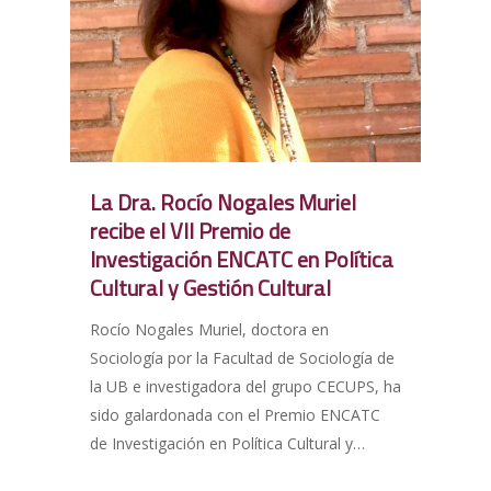
La Dra. Rocío Nogales Muriel
recibe el VII Premio de
Investigación ENCATC en Política
Cultural y Gestión Cultural
Rocío Nogales Muriel, doctora en
Sociología por la Facultad de Sociología de
la UB e investigadora del grupo CECUPS, ha
sido galardonada con el Premio ENCATC
de Investigación en Política Cultural y…