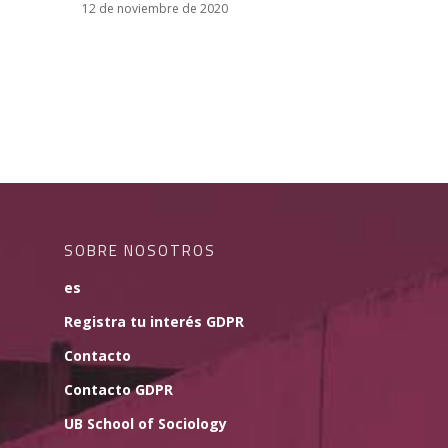
12 de noviembre de 2020
SOBRE NOSOTROS
es
Registra tu interés GDPR
Contacto
Contacto GDPR
UB School of Sociology