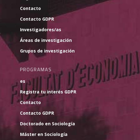
Contacto
Contacto GDPR
Investigadores/as
Áreas de investigación
Grupos de investigación
PROGRAMAS
es
Registra tu interés GDPR
Contacto
Contacto GDPR
Doctorado en Sociología
Máster en Sociología