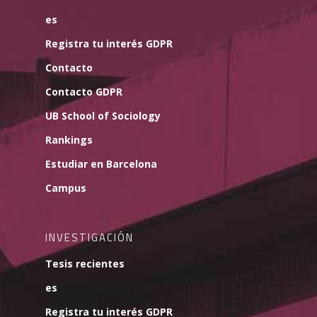
es
Registra tu interés GDPR
Contacto
Contacto GDPR
UB School of Sociology
Rankings
Estudiar en Barcelona
Campus
INVESTIGACIÓN
Tesis recientes
es
Registra tu interés GDPR