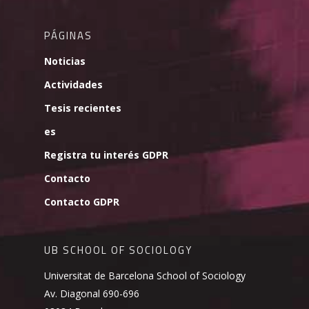
PÁGINAS
Noticias
Actividades
Tesis recientes
es
Registra tu interés GDPR
Contacto
Contacto GDPR
UB SCHOOL OF SOCIOLOGY
Universitat de Barcelona School of Sociology
Av. Diagonal 690-696