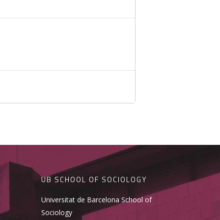
UB SCHOOL OF SOCIOLOGY
Universitat de Barcelona School of
Sociology