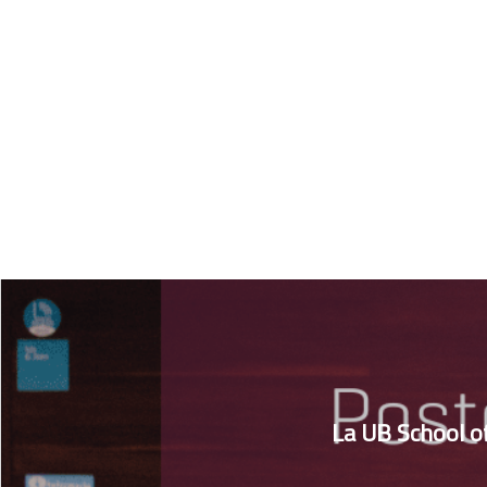
La UB School of