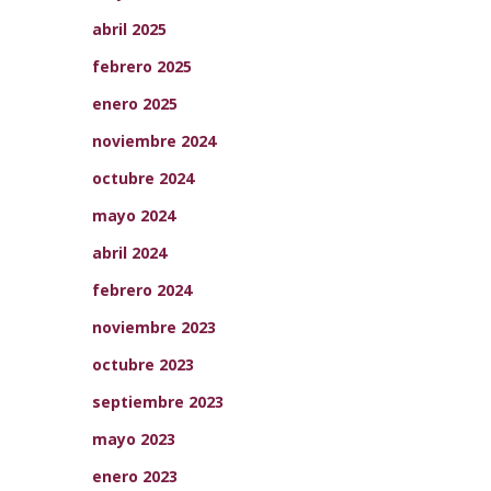
abril 2025
febrero 2025
enero 2025
noviembre 2024
octubre 2024
mayo 2024
abril 2024
febrero 2024
noviembre 2023
octubre 2023
septiembre 2023
mayo 2023
enero 2023