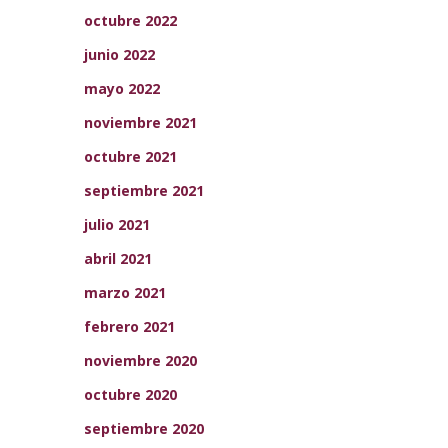
octubre 2022
junio 2022
mayo 2022
noviembre 2021
octubre 2021
septiembre 2021
julio 2021
abril 2021
marzo 2021
febrero 2021
noviembre 2020
octubre 2020
septiembre 2020