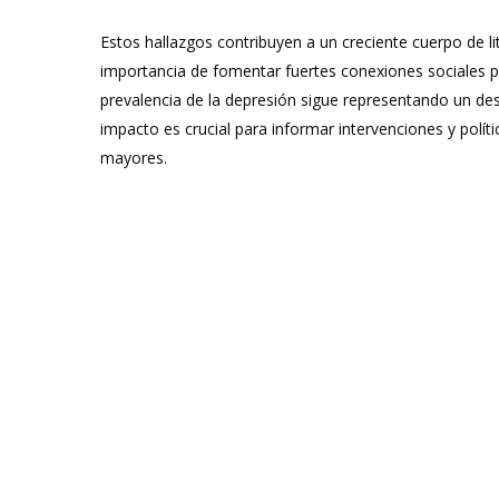
Estos hallazgos contribuyen a un creciente cuerpo de l
importancia de fomentar fuertes conexiones sociales p
prevalencia de la depresión sigue representando un desa
impacto es crucial para informar intervenciones y polít
mayores.