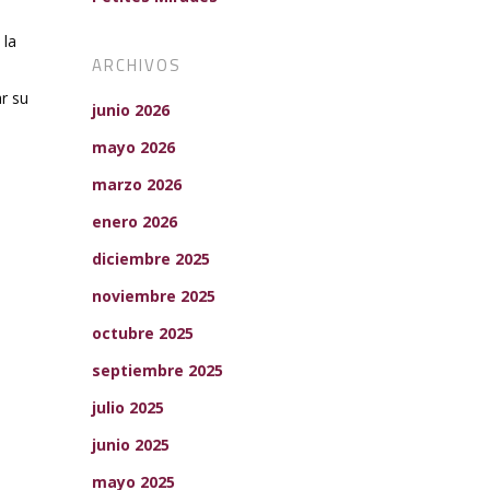
 la
ARCHIVOS
ar su
junio 2026
s
mayo 2026
marzo 2026
enero 2026
diciembre 2025
noviembre 2025
octubre 2025
septiembre 2025
julio 2025
junio 2025
mayo 2025