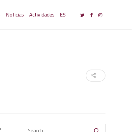
s
Noticias
Actividades
ES
a