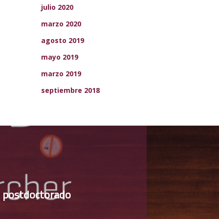
julio 2020
marzo 2020
agosto 2019
mayo 2019
marzo 2019
septiembre 2018
de postdoctorado