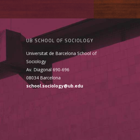
UB SCHOOL OF SOCIOLOGY
Universitat de Barcelona School of
Sociology
Av. Diagonal 690-696
08034 Barcelona
school.sociology@ub.edu