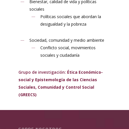
Bienestar, calidad de vida y políticas
sociales
Políticas sociales que abordan la
desigualdad y la pobreza
Sociedad, comunidad y medio ambiente
Conflicto social, movimientos
sociales y ciudadanía
Grupo de investigación:
Ética Económico-
social y Epistemología de las Ciencias
Sociales
, Comunidad y Control Social
(GREECS)