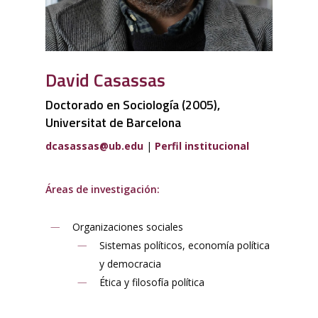
David Casassas
Doctorado en Sociología (2005),
Universitat de Barcelona
dcasassas@ub.edu
|
Perfil institucional
Áreas de investigación:
Organizaciones sociales
Sistemas políticos, economía política
y democracia
Ética y filosofía política