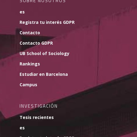
SOBRE NOSOTROS
es
Registra tu interés GDPR
Contacto
Contacto GDPR
UB School of Sociology
Rankings
Estudiar en Barcelona
Campus
INVESTIGACIÓN
Tesis recientes
es