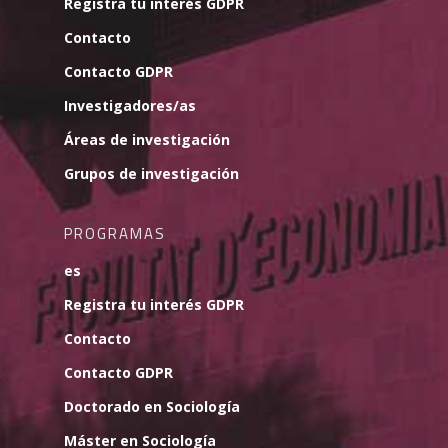
Registra tu interés GDPR
Contacto
Contacto GDPR
Investigadores/as
Áreas de investigación
Grupos de investigación
PROGRAMAS
es
Registra tu interés GDPR
Contacto
Contacto GDPR
Doctorado en Sociología
Máster en Sociología