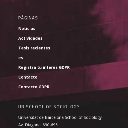
PÁGINAS
Noticias
Actividades
Tesis recientes
es
Registra tu interés GDPR
Contacto
Contacto GDPR
UB SCHOOL OF SOCIOLOGY
Universitat de Barcelona School of Sociology
Av. Diagonal 690-696