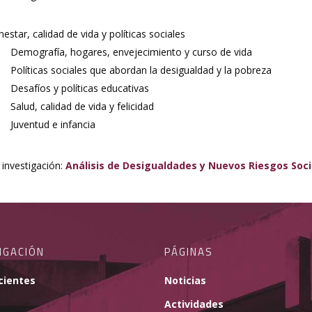
nestar, calidad de vida y políticas sociales
Demografía, hogares, envejecimiento y curso de vida
Políticas sociales que abordan la desigualdad y la pobreza
Desafíos y políticas educativas
Salud, calidad de vida y felicidad
Juventud e infancia
investigación:
Análisis de Desigualdades y Nuevos Riesgos Soci
IGACIÓN
PÁGINAS
cientes
Noticias
Actividades