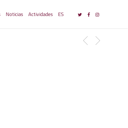
s
Noticias
Actividades
ES