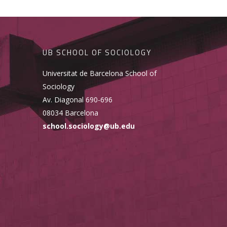
UB SCHOOL OF SOCIOLOGY
Universitat de Barcelona School of
Sociology
Av. Diagonal 690-696
08034 Barcelona
school.sociology@ub.edu