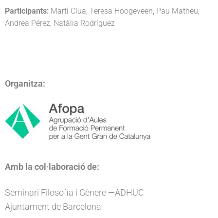
Participants:
Martí Clua, Teresa Hoogeveen, Pau Matheu,
Andrea Pérez, Natàlia Rodríguez
Organitza:
Amb la col·laboració de:
Seminari Filosofia i Gènere —ADHUC
Ajuntament de Barcelona