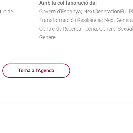
Amb la col·laboració de:
tut de
Govern d’Espanya; NextGenerationEU; Pl
Transformació i Resiliència; Next Gene
Centre de Recerca Teoria, Gènere, Sexuali
Gènere
Torna a l’Agenda