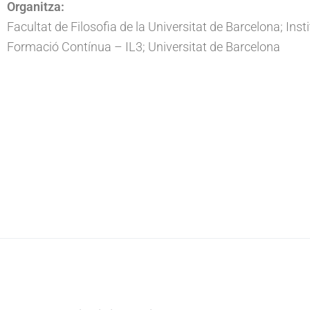
Organitza:
Facultat de Filosofia de la Universitat de Barcelona; Insti
Formació Contínua – IL3; Universitat de Barcelona