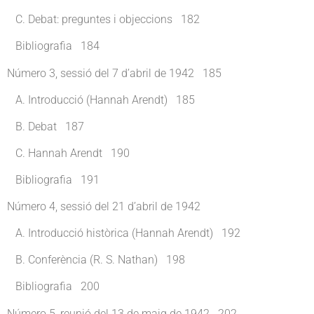
C. Debat: preguntes i objeccions 182
Bibliografia 184
Número 3, sessió del 7 d’abril de 1942 185
A. Introducció (Hannah Arendt) 185
B. Debat 187
C. Hannah Arendt 190
Bibliografia 191
Número 4, sessió del 21 d’abril de 1942
A. Introducció històrica (Hannah Arendt) 192
B. Conferència (R. S. Nathan) 198
Bibliografia 200
Número 5, reunió del 13 de maig de 1942 202