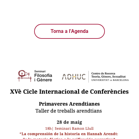
Torna a l’Agenda