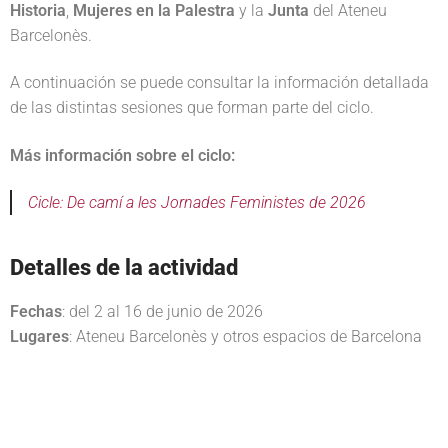
Historia
,
Mujeres en la Palestra
y la
Junta
del Ateneu
Barcelonès.
A continuación se puede consultar la información detallada
de las distintas sesiones que forman parte del ciclo.
Más información sobre el ciclo:
Cicle: De camí a les Jornades Feministes de 2026
Detalles de la actividad
Fechas
: del 2 al 16 de junio de 2026
Lugares
: Ateneu Barcelonès y otros espacios de Barcelona