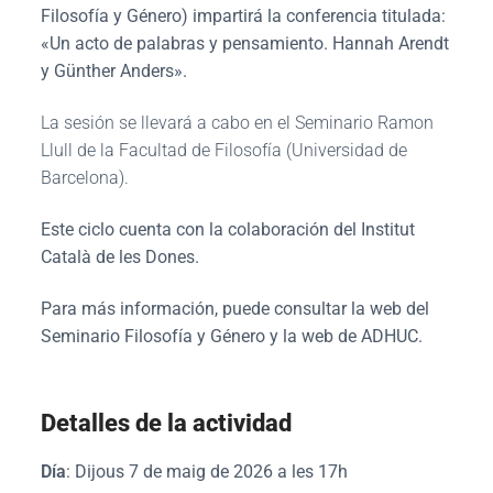
Filosofía y Género) impartirá la conferencia titulada:
«Un acto de palabras y pensamiento. Hannah Arendt
y Günther Anders».
La sesión se llevará a cabo en el Seminario Ramon
Llull de la Facultad de Filosofía (Universidad de
Barcelona).
Este ciclo cuenta con la colaboración del Institut
Català de les Dones.
Para más información, puede consultar la web del
Seminario Filosofía y Género y la web de ADHUC.
Detalles de la actividad
Día
: Dijous 7 de maig de 2026 a les 17h