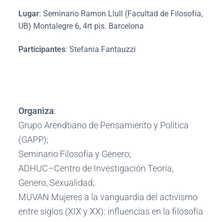
Lugar
: Seminario Ramon Llull (Facultad de Filosofía,
UB) Montalegre 6, 4rt pis. Barcelona
Participantes
: Stefania Fantauzzi
Organiza
:
Grupo Arendtiano de Pensamiento y Política
(GAPP);
Seminario Filosofía y Género;
ADHUC–Centro de Investigación Teoría,
Género, Sexualidad;
MUVAN Mujeres a la vanguardia del activismo
entre siglos (XIX y XX): influencias en la filosofía