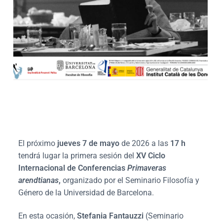
El próximo
jueves 7 de mayo
de 2026 a las
17 h
tendrá lugar la primera sesión del
XV Ciclo
Internacional de Conferencias
Primaveras
arendtianas
,
organizado por el Seminario Filosofía y
Género de la Universidad de Barcelona.
En esta ocasión,
Stefania Fantauzzi
(Seminario