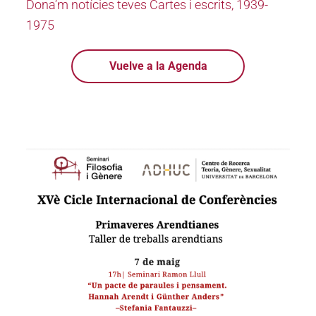
Dona’m notícies teves Cartes i escrits, 1939-
1975
Vuelve a la Agenda