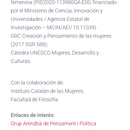
femenina (PID2020-113980GA-E00, financiado
por el Ministerio de Ciencia, Innovación y
Universidades / Agencia Estatal de
Investigación – MCIN/AEI/ 10.11039)
GRC Creación y Pensamiento de las mujeres
(2017 SGR 588);
Cátedra UNESCO Mujeres, Desarrollo y
Culturas.
Con la colaboración de:
Instituto Catalán de las Mujeres;
Facultad de Filosofía
Enlaces de interés:
Grup Arendtià de Pensament i Política