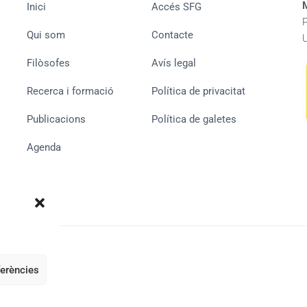
Inici
Accés SFG
Qui som
Contacte
Filòsofes
Avís legal
Recerca i formació
Política de privacitat
Publicacions
Política de galetes
Agenda
ferències