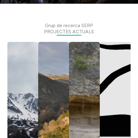
Grup de recerca SERP
PROJECTES ACTUALS