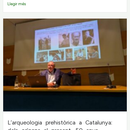
Llegir més
L’arqueologia prehistòrica a Catalunya: