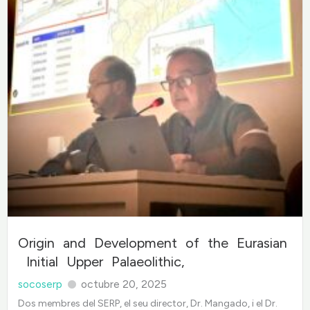
Origin and Development of the Eurasian
Initial Upper Palaeolithic,
socoserp
octubre 20, 2025
Dos membres del SERP, el seu director, Dr. Mangado, i el Dr.