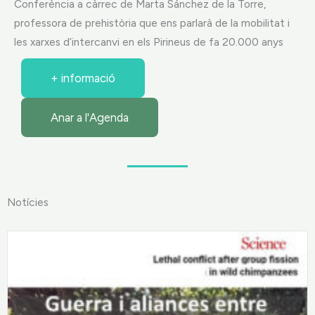
Conferència a càrrec de Marta Sánchez de la Torre,
professora de prehistòria que ens parlarà de la mobilitat i
les xarxes d’intercanvi en els Pirineus de fa 20.000 anys
+ informació
Anar a l'Agenda
Notícies