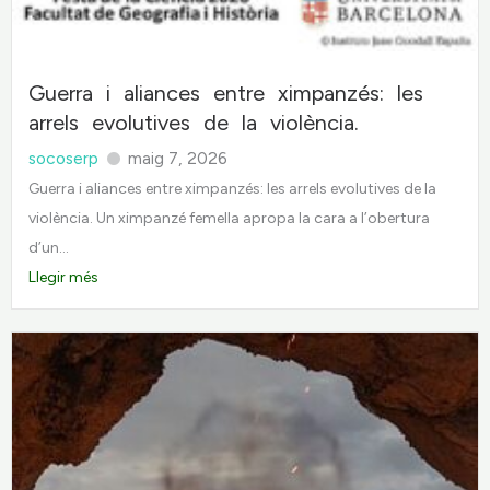
Guerra i aliances entre ximpanzés: les
arrels evolutives de la violència.
socoserp
maig 7, 2026
Guerra i aliances entre ximpanzés: les arrels evolutives de la
violència. Un ximpanzé femella apropa la cara a l’obertura
d’un...
Llegir més