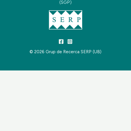
(SGP)
© 2026 Grup de Recerca SERP (UB)