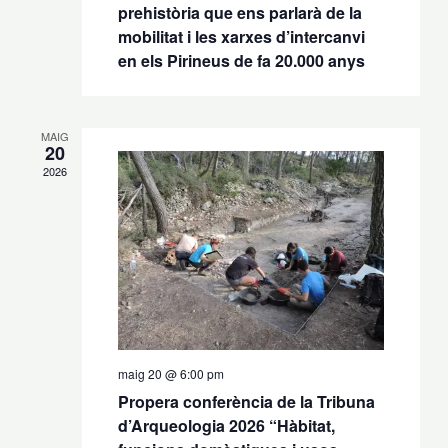
prehistòria que ens parlarà de la
mobilitat i les xarxes d’intercanvi
en els Pirineus de fa 20.000 anys
MAIG
20
2026
maig 20 @ 6:00 pm
Propera conferència de la Tribuna
d’Arqueologia 2026 “Hàbitat,