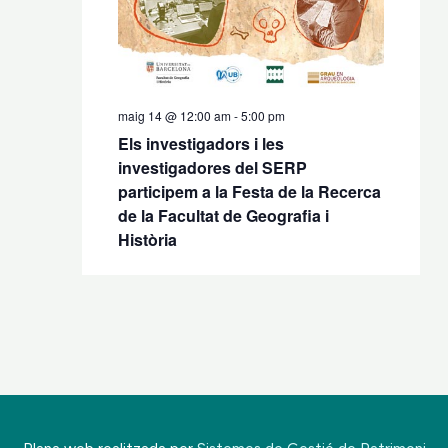
maig 14 @ 12:00 am
-
5:00 pm
Els investigadors i les
investigadores del SERP
participem a la Festa de la Recerca
de la Facultat de Geografia i
Història