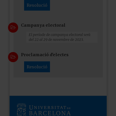
Resolució
Campanya electoral
El període de campanya electoral serà
del 22 al 29 de novembre de 2023.
Proclamació d'electes
Resolució