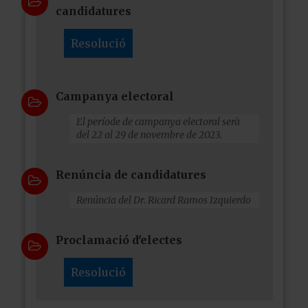
candidatures
Resolució
Campanya electoral
El període de campanya electoral serà
del 22 al 29 de novembre de 2023.
Renúncia de candidatures
Renúncia del Dr. Ricard Ramos Izquierdo
Proclamació d'electes
Resolució