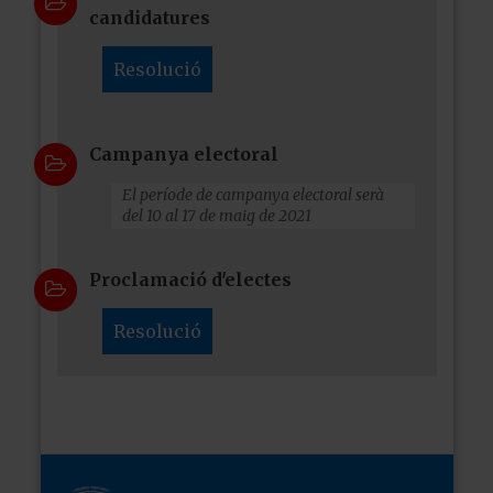
candidatures
Resolució
Campanya electoral
El període de campanya electoral serà
del 10 al 17 de maig de 2021
Proclamació d'electes
Resolució