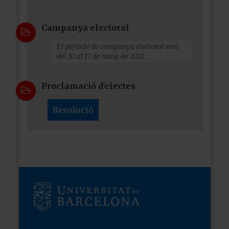
Campanya electoral
El període de campanya electoral serà
del 10 al 17 de maig de 2021.
Proclamació d'electes
Resolució