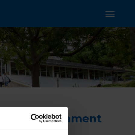
ament. Departament