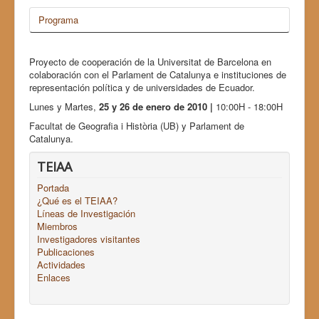
Programa
Proyecto de cooperación de la Universitat de Barcelona en
colaboración con el Parlament de Catalunya e instituciones de
representación política y de universidades de Ecuador.
Lunes y Martes,
25 y 26 de enero de 2010 |
10:00H - 18:00H
Facultat de Geografia i Història (UB) y Parlament de
Catalunya.
TEIAA
Portada
¿Qué es el TEIAA?
Líneas de Investigación
Miembros
Investigadores visitantes
Publicaciones
Actividades
Enlaces