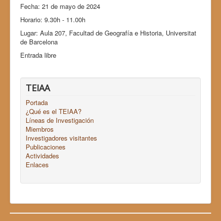
Fecha: 21 de mayo de 2024
Horario: 9.30h - 11.00h
Lugar: Aula 207, Facultad de Geografía e Historia, Universitat
de Barcelona
Entrada libre
TEIAA
Portada
¿Qué es el TEIAA?
Líneas de Investigación
Miembros
Investigadores visitantes
Publicaciones
Actividades
Enlaces