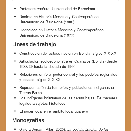
Profesora emérita. Universidad de Barcelona
Doctora en Historia Moderna y Contemporánea,
Universidad de Barcelona (1980)
Licenciada en Historia Moderna y Contemporánea,
Universidad de Barcelona (1977)
Líneas de trabajo
Construcción del estado-nación en Bolivia, siglos XIX-XX
Articulación socioeconómica en Guarayos (Bolivia) desde
1938/39 hasta la década de 1960
Relaciones entre el poder central y los poderes regionales
y locales, siglos XIX-XX
Representación de territorios y poblaciones indígenas en
Tierras Bajas
Los indígenas bolivianos de las tierras bajas. De menores
legales a sujetos históricos
El poder local en el ámbito local guarayo
Monografías
García Jordán, Pilar (2020).
La bolivianización de las