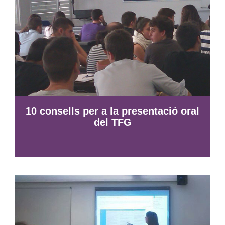
10 consells per a la presentació oral
del TFG