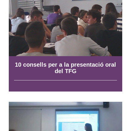
10 consells per a la presentació oral
del TFG