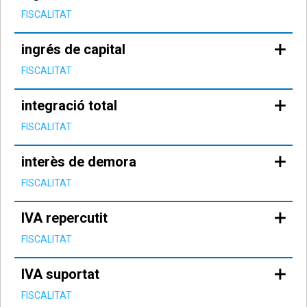
FISCALITAT
ingrés de capital
FISCALITAT
integració total
FISCALITAT
interès de demora
FISCALITAT
IVA repercutit
FISCALITAT
IVA suportat
FISCALITAT