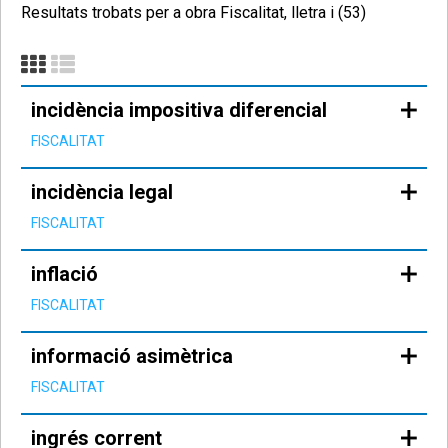
Resultats trobats per a obra Fiscalitat, lletra i (53)
incidència impositiva diferencial
FISCALITAT
incidència legal
FISCALITAT
inflació
FISCALITAT
informació asimètrica
FISCALITAT
ingrés corrent