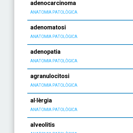
adenocarcinoma
ANATOMIA PATOLÒGICA
adenomatosi
ANATOMIA PATOLÒGICA
adenopatia
ANATOMIA PATOLÒGICA
agranulocitosi
ANATOMIA PATOLÒGICA
al·lèrgia
ANATOMIA PATOLÒGICA
alveolitis