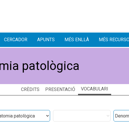
CERCADOR
APUNTS
MÉS ENLLÀ
MÉS RECURS
mia patològica
VOCABULARI
CRÈDITS
PRESENTACIÓ
es
Categories
Denomi