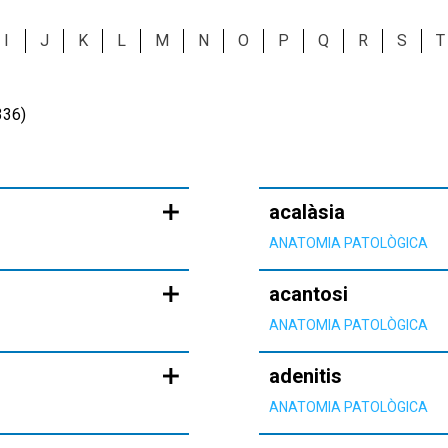
I
J
K
L
M
N
O
P
Q
R
S
T
336)
acalàsia
ANATOMIA PATOLÒGICA
acantosi
ANATOMIA PATOLÒGICA
adenitis
ANATOMIA PATOLÒGICA