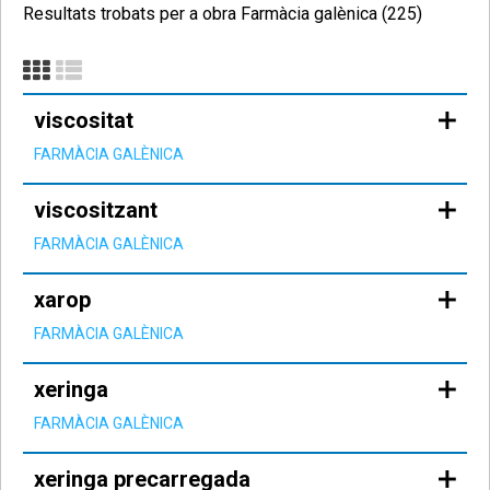
Resultats trobats per a obra Farmàcia galènica (225)
viscositat
FARMÀCIA GALÈNICA
viscositzant
FARMÀCIA GALÈNICA
xarop
FARMÀCIA GALÈNICA
xeringa
FARMÀCIA GALÈNICA
xeringa precarregada